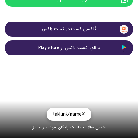
گلکسی کست در کست باکس
دانلود کست باکس از Play store
takl.ink/name
همین حالا تک لینک رایگان خودت را بساز