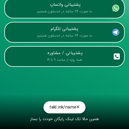
پشتیبانی واتساپ 
به صورت 24 ساعته در خدمتتون هستیم
پشتیبانی تلگرام
به صورت 24 ساعته در خدمتتون هستیم
پشتیبانی / مشاوره:
همه روزه از ساعت 9 تا 19
takl.ink/name
همین حالا تک لینک رایگان خودت را بساز