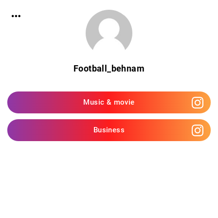
Football_behnam
Music & movie
Business