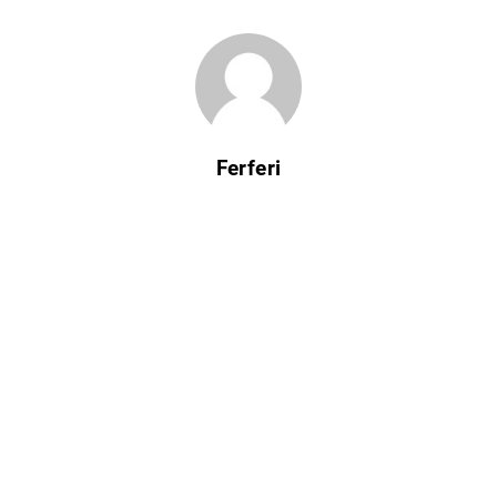
Ferferi