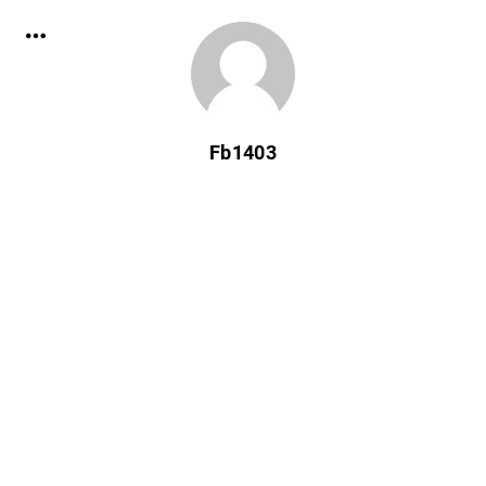
Fb1403