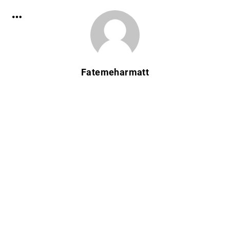
Fatemeharmatt