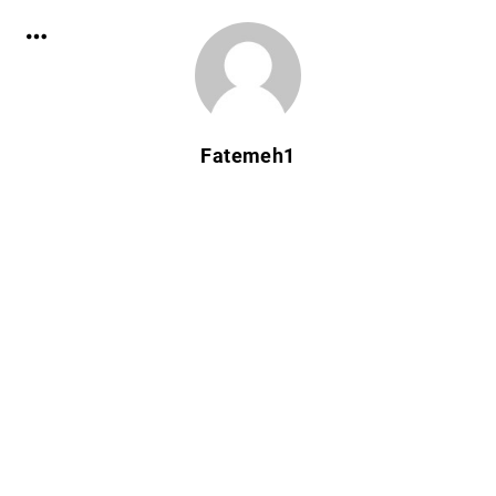
Fatemeh1