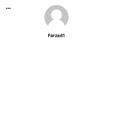
Farzad1