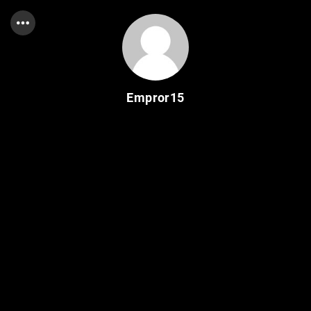
Empror15