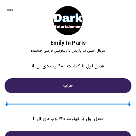
Emily In Paris
سریال امیلی در پاریس با زیرنویس فارسی چسبیده
فصل اول با کیفیت ۴۸۰ وب دی ال ⬇️
خراب
فصل اول با کیفیت ۷۲۰ وب دی ال ⬇️