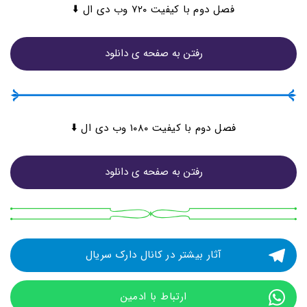
فصل دوم با کیفیت ۷۲۰ وب دی ال ⬇️
رفتن به صفحه ی دانلود
فصل دوم با کیفیت ۱۰۸۰ وب دی ال ⬇️
رفتن به صفحه ی دانلود
آثار بیشتر در کانال دارک سریال
ارتباط با ادمین