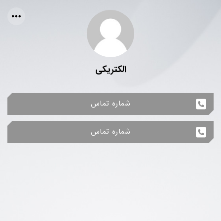
الکتریکی
شماره تماس
شماره تماس