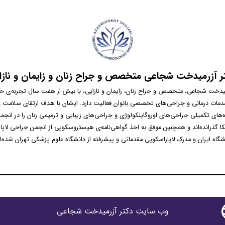
ر آزرمیدخت شجاعی متخصص و جراح زنان و زایمان و نازا
میدخت شجاعی، متخصص و جراح زنان، زایمان و نازایی، با بیش از هفت سال تجربه‌ی حرف
خدمات درمانی و جراحی‌های تخصصی بانوان فعالیت دارد. ایشان با هدف ارتقای سلامت و
ه‌های تکمیلی جراحی‌های اوروگاینکولوژی و جراحی‌های زیبایی و ترمیمی زنان را در انجم
یکا گذرانده‌اند و همچنین موفق به اخذ گواهی‌نامه‌ی هیستروسکوپی از انجمن جراحی لاپا
شگاه ایران و مدرک لاپاراسکوپی مقدماتی و پیشرفته از دانشگاه علوم پزشکی تهران شده‌ان
وب سایت دکتر آزرمیدخت شجاعی