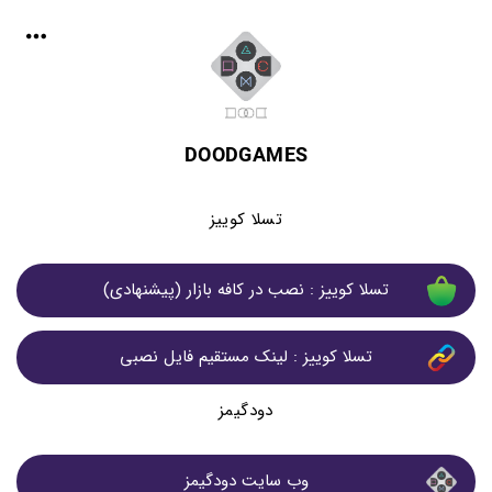
DOODGAMES
تسلا کوییز
تسلا کوییز : نصب در کافه بازار (پیشنهادی)
تسلا کوییز : لینک مستقیم فایل نصبی
دودگیمز
وب سایت دودگیمز