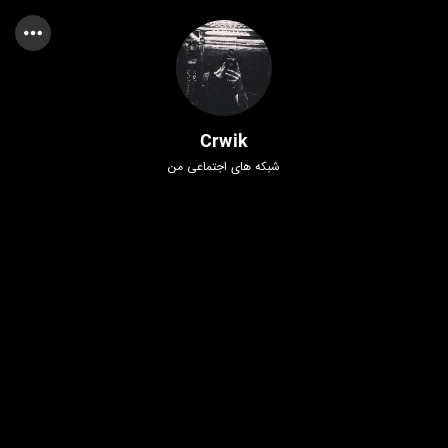
Crwik
شبکه های اجتماعی من