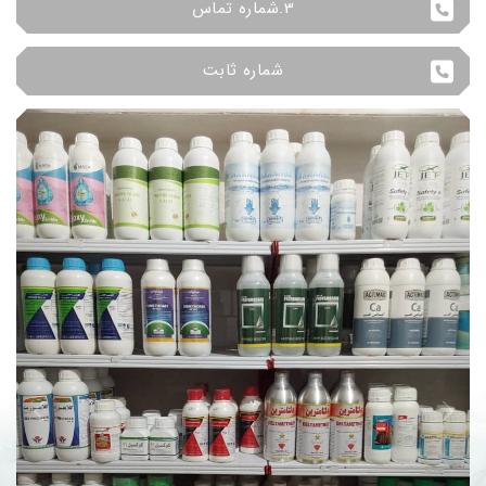
3.شماره تماس
شماره ثابت