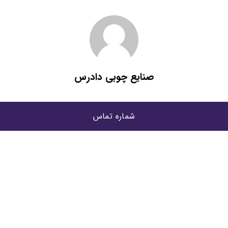
صنایع چوبی دادرس
شماره تماس