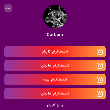
Carbam
اینستاگرام کاربام
اینستاگرام سایبان
اینستاگرام پرده
اینستاگرام سایبان
پیج کاربام