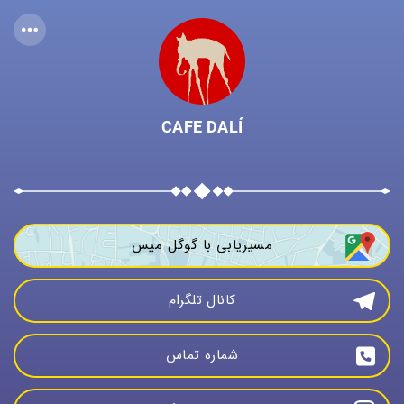
CAFE DALÍ
مسیریابی با گوگل مپس
کانال تلگرام
شماره تماس