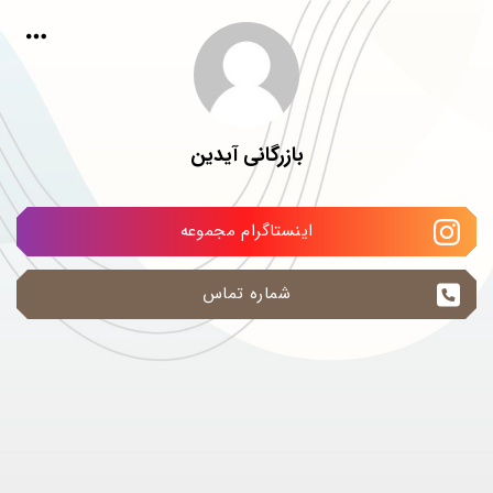
بازرگانی آیدین
اینستاگرام مجموعه
شماره تماس