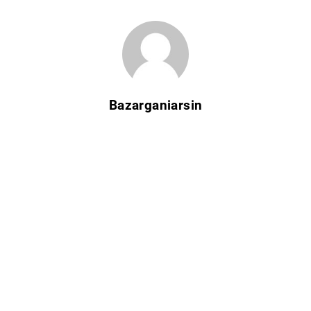
Bazarganiarsin