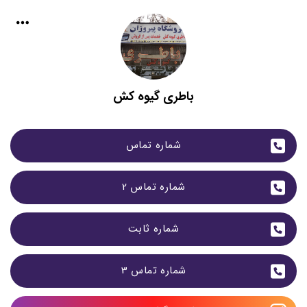
باطری گیوه کش
شماره تماس
شماره تماس 2
شماره ثابت
شماره تماس 3