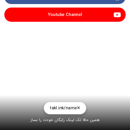
Youtube Channel
takl.ink/name
همین حالا تک لینک رایگان خودت را بساز