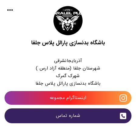
باشگاه بدنسازی پارالل پلاس جلفا
آذربایجانشرقی
شهرستان جلفا (منطقه آزاد ارس )
شهرک گمرک
باشگاه بدنسازی پارالل پلاس جلفا
اینستاگرام مجموعه
شماره تماس