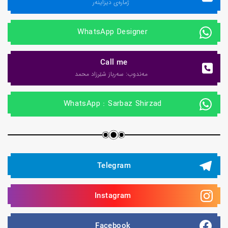
ژماره‌ی دیزاینه‌ر
 WhatsApp Designer
Call me
مه‌ندوب: سه‌رباز شێرزاد محمد
 WhatsApp : Sarbaz Shirzad
Telegram
Instagram 
Facebook 