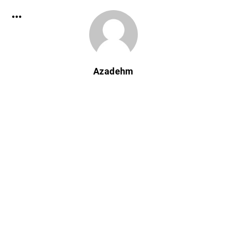
Azadehm