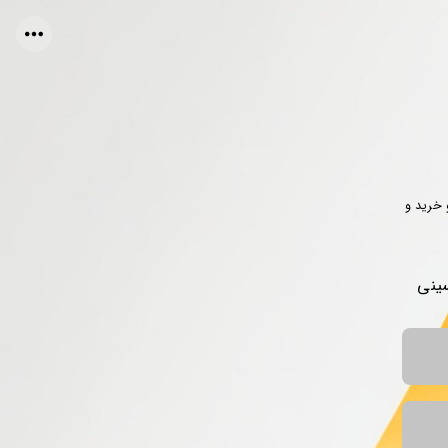
 خرید و