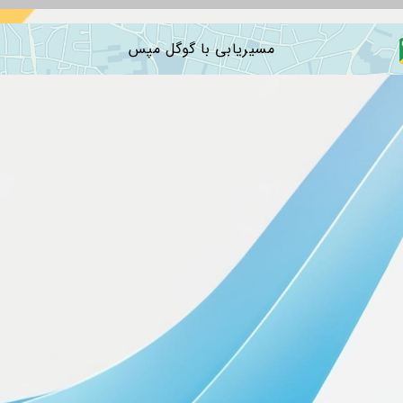
مسیریابی با گوگل مپس