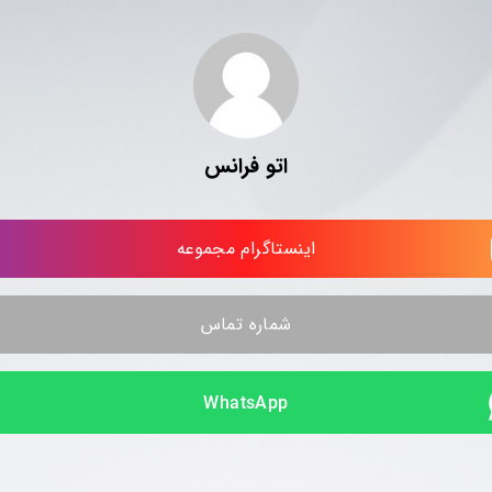
اتو فرانس
اینستاگرام مجموعه
شماره تماس
WhatsApp