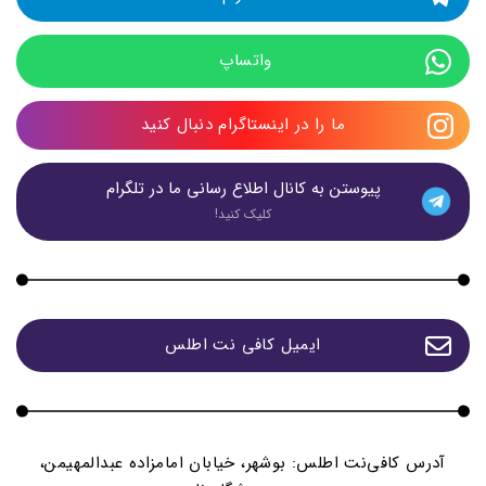
واتساپ 
ما را در اینستاگرام دنبال کنید
پیوستن به کانال اطلاع رسانی ما در تلگرام
کلیک کنید!
ایمیل کافی نت اطلس
آدرس کافی‌نت اطلس: بوشهر، خیابان امامزاده عبدالمهیمن،