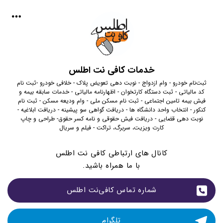
خدمات کافی نت اطلس
ثبت‌نام خودرو - وام ازدواج - نوبت دهی تعویض پلاک - خلافی خودرو -ثبت نام
کد مالیاتی - ثبت دستگاه کارتخوان - اظهارنامه مالیاتی - خدمات سابقه بیمه و
فیش بیمه تامین اجتماعی - ثبت نام مسکن ملی - وام ودیعه مسکن - ثبت نام
کنکور - انتخاب واحد دانشگاه ها - دریافت گواهی سو پیشینه - دریافت ابلاغیه -
نوبت دهی قضایی - دریافت فیش حقوقی و نامه کسر حقوق- طراحی و چاپ
کارت ویزیت، سربرگ، تراکت - فیلم و سریال
کانال های ارتباطی کافی نت اطلس
با ما همراه باشید.
شماره تماس کافی‌نت اطلس
تلگرام