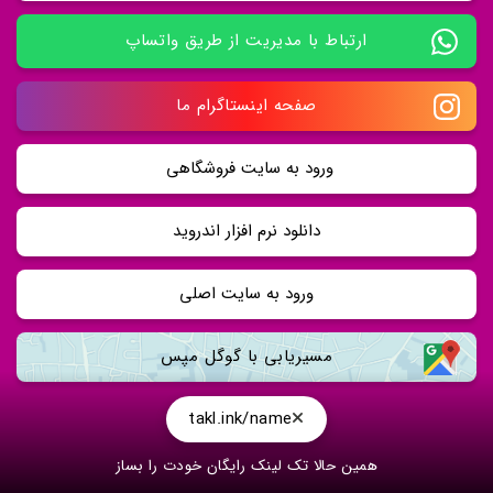
ارتباط با مدیریت از طریق واتساپ
صفحه اینستاگرام ما
ورود به سایت فروشگاهی 
دانلود نرم افزار اندروید
ورود به سایت اصلی
مسیریابی با گوگل مپس
takl.ink/name
همین حالا تک لینک رایگان خودت را بساز