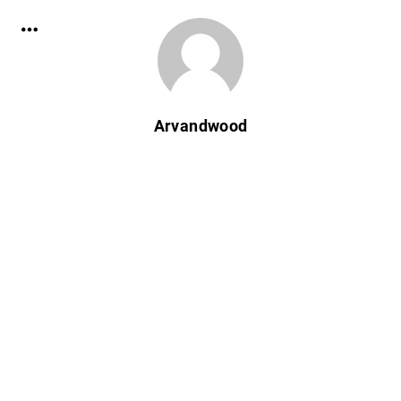
Arvandwood