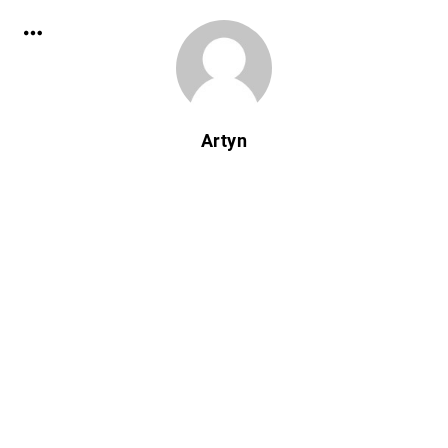
Artyn