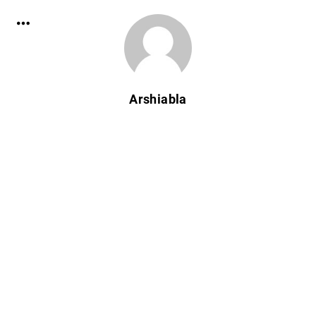
Arshiabla