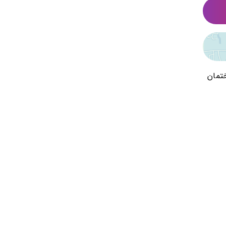
 ساختمان