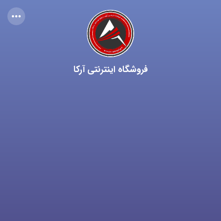
فروشگاه اینترنتی آرکا