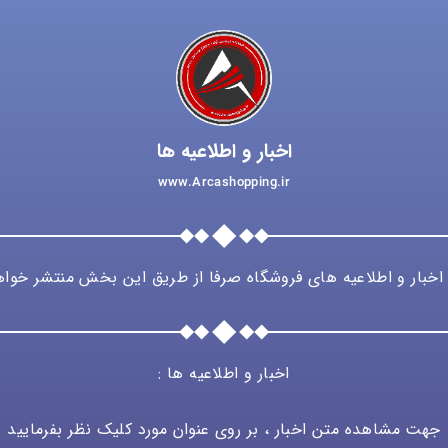
اخبار و اطلاعیه ها
www.Arcashopping.ir
اخبار و اطلاعیه های فروشگاه صرفا از طریق این بخش منتشر خوا
اخبار و اطلاعیه ها :
جهت مشاهده متن اخبار ، بر روی عنوان مورد کلیک نظر بفرمایید