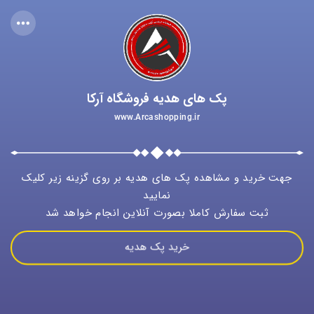
پک های هدیه فروشگاه آرکا
www.Arcashopping.ir
جهت خرید و مشاهده پک های هدیه بر روی گزینه زیر کلیک
نمایید
ثبت سفارش کاملا بصورت آنلاین انجام خواهد شد
خرید پک هدیه