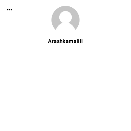
Arashkamaliii