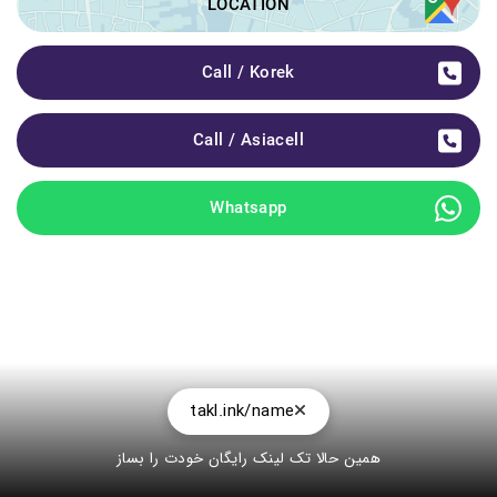
LOCATION
Call / Korek
Call / Asiacell
Whatsapp
takl.ink/name
همین حالا تک لینک رایگان خودت را بساز