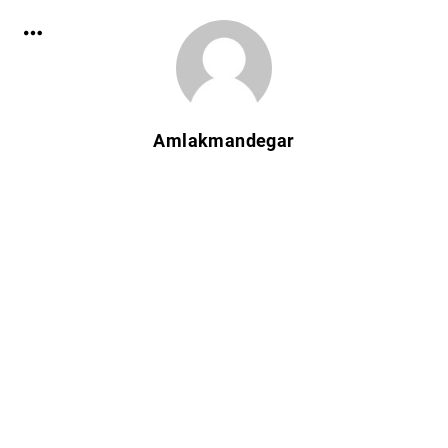
Amlakmandegar