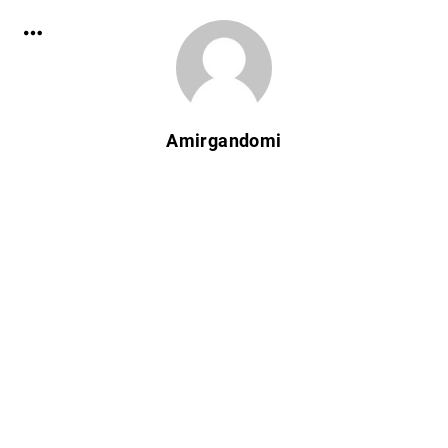
Amirgandomi