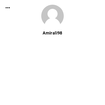
Amirali98