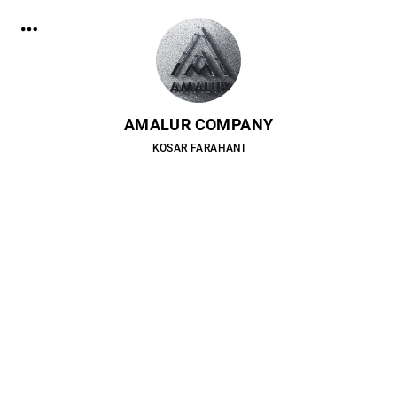
AMALUR COMPANY
KOSAR FARAHANI