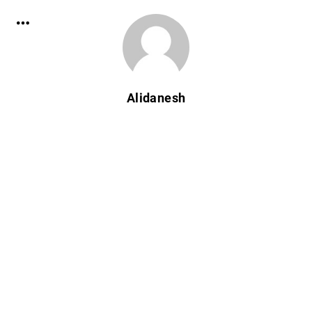
Alidanesh