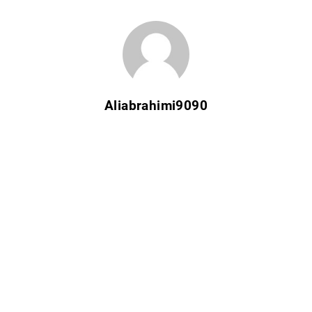
Aliabrahimi9090