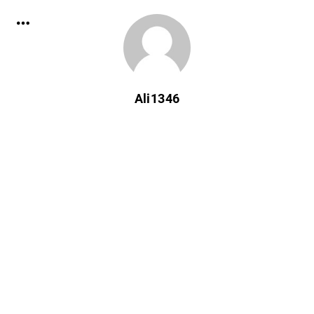
Ali1346