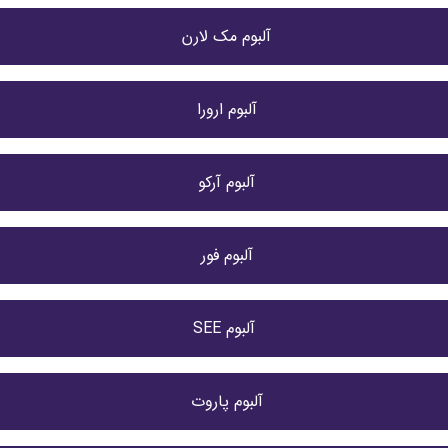
آلبوم مک لارن 
آلبوم ارورا 
آلبوم آرکو 
آلبوم فور 
آلبوم SEE
آلبوم پاروت 