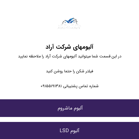
آلبومهای شرکت آراد
در این قسمت شما میتوانید آلبومهای شرکت آراد را ملاحظه نمایید
فیلتر شکن را حتما روشن کنید
شماره تماس پشتیبانی 09155191381
آلبوم ماشروم 
آلبوم LSD