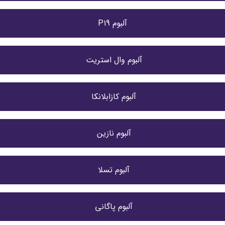
آلبوم P19
آلبوم وال استریت 
آلبوم کازابلانکا 
آلبوم نازین 
آلبوم تسلا 
آلبوم پاگانی 