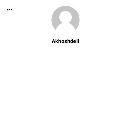
Akhoshdell