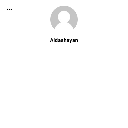
Aidashayan