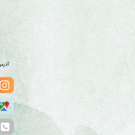
آدرس 