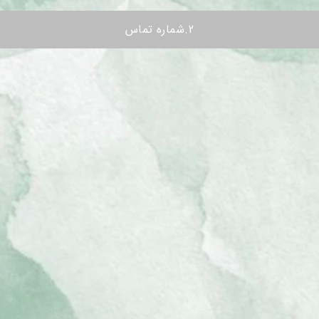
2.شماره تماس