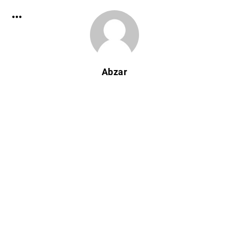
Abzar